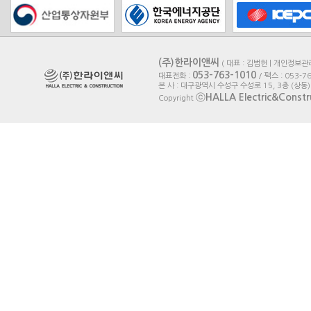
(주)한라이앤씨
( 대표 : 김범헌 | 개인정보관
053-763-1010
대표전화 :
/ 팩스 : 053-7
본 사 : 대구광역시 수성구 수성로 15, 3층 (상동)
ⓒ
HALLA Electric&Constru
Copyright